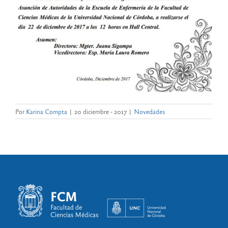
Por
Karina Compta
|
20 diciembre - 2017
|
Novedades