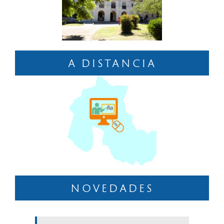
A DISTANCIA
NOVEDADES