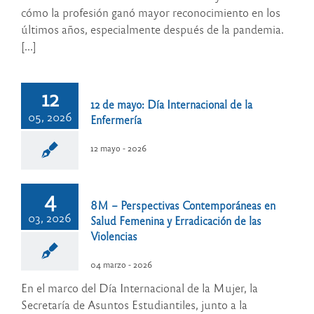
cómo la profesión ganó mayor reconocimiento en los
últimos años, especialmente después de la pandemia.
[...]
12
12 de mayo: Día Internacional de la
05, 2026
Enfermería
12 mayo - 2026
4
8M – Perspectivas Contemporáneas en
03, 2026
Salud Femenina y Erradicación de las
Violencias
04 marzo - 2026
En el marco del Día Internacional de la Mujer, la
Secretaría de Asuntos Estudiantiles, junto a la