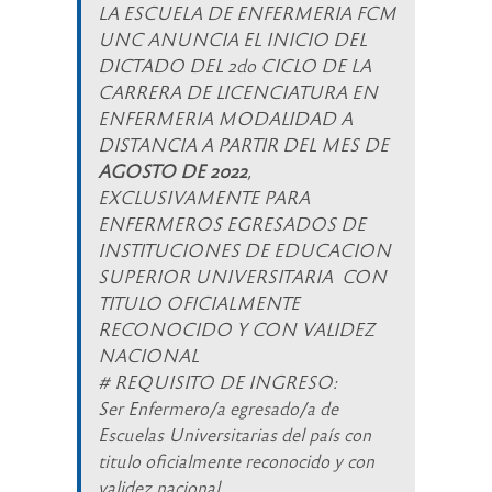
LA ESCUELA DE ENFERMERIA FCM
UNC ANUNCIA EL INICIO DEL
DICTADO DEL 2do CICLO DE LA
CARRERA DE LICENCIATURA EN
ENFERMERIA MODALIDAD A
DISTANCIA A PARTIR DEL MES DE
AGOSTO DE 2022
,
EXCLUSIVAMENTE PARA
ENFERMEROS EGRESADOS DE
INSTITUCIONES DE EDUCACION
SUPERIOR UNIVERSITARIA CON
TITULO OFICIALMENTE
RECONOCIDO Y CON VALIDEZ
NACIONAL
# REQUISITO DE INGRESO:
Ser Enfermero/a egresado/a de
Escuelas Universitarias del país con
titulo oficialmente reconocido y con
validez nacional