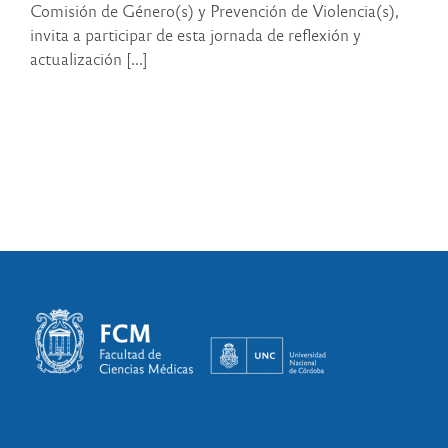
Comisión de Género(s) y Prevención de Violencia(s),
invita a participar de esta jornada de reflexión y
actualización [...]