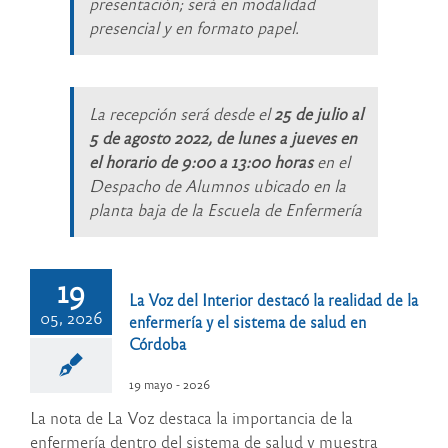
presentación; será en modalidad
presencial y en formato papel.
La recepción será desde el
25 de julio al
5 de agosto 2022, de lunes a jueves en
el horario de 9:00 a 13:00 horas
en el
Despacho de Alumnos ubicado en la
planta baja de la Escuela de Enfermería
19
La Voz del Interior destacó la realidad de la
05, 2026
enfermería y el sistema de salud en
Córdoba
19 mayo - 2026
La nota de La Voz destaca la importancia de la
enfermería dentro del sistema de salud y muestra