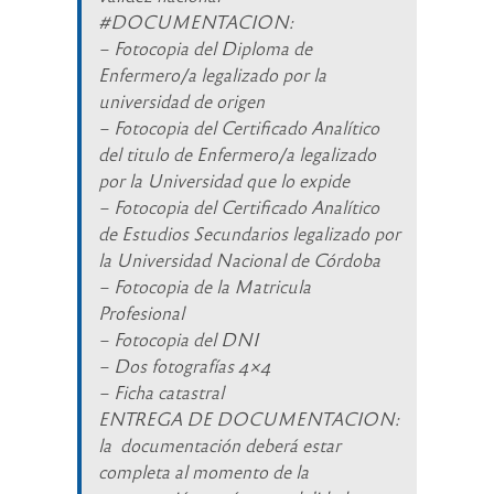
#DOCUMENTACION:
– Fotocopia del Diploma de
Enfermero/a legalizado por la
universidad de origen
– Fotocopia del Certificado Analítico
del titulo de Enfermero/a legalizado
por la Universidad que lo expide
– Fotocopia del Certificado Analítico
de Estudios Secundarios legalizado por
la Universidad Nacional de Córdoba
– Fotocopia de la Matricula
Profesional
– Fotocopia del DNI
– Dos fotografías 4×4
– Ficha catastral
ENTREGA DE DOCUMENTACION:
la documentación deberá estar
completa al momento de la