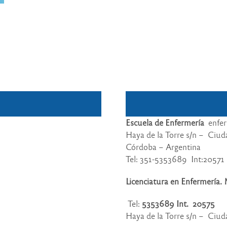
​Escuela de Enfermería
enfer
Haya de la Torre s/n – Ciu
Córdoba – Argentina
Tel: 351-5353689 Int:20571
Licenciatura en Enfermería.
Tel:
5353689 Int. 20575
Haya de la Torre s/n – Ciu