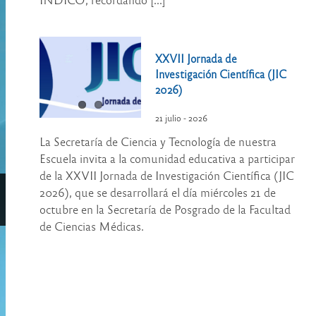
XXVII Jornada de
Investigación Científica (JIC
2026)
21 julio - 2026
La Secretaría de Ciencia y Tecnología de nuestra
Escuela invita a la comunidad educativa a participar
de la XXVII Jornada de Investigación Científica (JIC
2026), que se desarrollará el día miércoles 21 de
octubre en la Secretaría de Posgrado de la Facultad
de Ciencias Médicas.