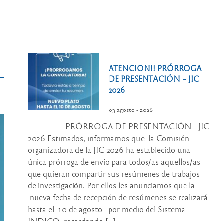
ATENCION!! PRÓRROGA
DE PRESENTACIÓN – JIC
2026
03 agosto - 2026
PRÓRROGA DE PRESENTACIÓN - JIC
2026 Estimados, informamos que la Comisión
organizadora de la JIC 2026 ha establecido una
única prórroga de envío para todos/as aquellos/as
que quieran compartir sus resúmenes de trabajos
de investigación. Por ellos les anunciamos que la
nueva fecha de recepción de resúmenes se realizará
hasta el 10 de agosto por medio del Sistema
INDICO, recordando [...]