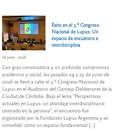
Éxito en el 3.º Congreso
Nacional de Lupus: Un
espacio de encuentro e
interdisciplina
26 junio - 2026
Con gran convocatoria y un profundo compromiso
académico y social, los pasados 24 y 25 de junio de
2026 se llevó a cabo el 3.º Congreso Nacional de
Lupus en el Auditorio del Concejo Deliberante de la
Ciudad de Córdoba. Bajo el lema "Perspectivas
actuales en Lupus: un abordaje interdisciplinario
centrado en la persona", el encuentro fue
organizado por la Fundación Lupus Argentina y se
consolidó como un espacio fundamental [...]