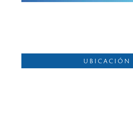
UBICACIÓN