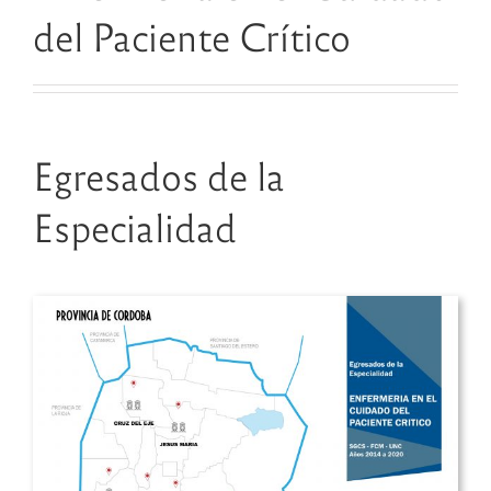
del Paciente Crítico
Egresados de la
Especialidad