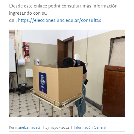
Desde este enlace podrá consultar más información
ingresando con su
dni:
https://elecciones.unc.edu.ar/consultas
Por
marielaemacietti
|
13 mayo - 2024
|
Información General