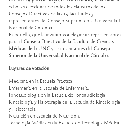
cabo las elecciones de todos los claustros de los
Consejos Directivos de las 15 facultades y
representantes del Consejo Superior en la Universidad
Nacional de Córdoba.
Es por ello, que la invitamos a elegir sus representantes
para el
Consejo Directivo de la Facultad de Ciencias
Médicas de la UNC
y representantes del
Consejo
Superior de la Universidad Nacional de Córdoba.
Lugares de votación
Medicina en la Escuela Práctica.
Enfermería en la Escuela de Enfermería.
Fonoaudiología en la Escuela de Fonoaudiología.
Kinesiología y Fisioterapia en la Escuela de Kinesiología
y Fisioterapia
Nutrición en escuela de Nutrición.
Tecnología Médica en la Escuela de Tecnología Médica