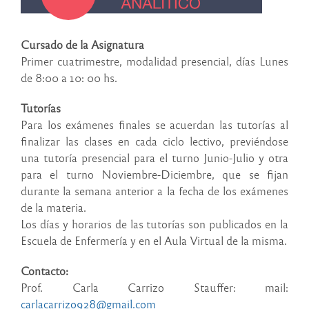
Cursado de la Asignatura
Primer cuatrimestre, modalidad presencial, días Lunes
de 8:00 a 10: 00 hs.
Tutorías
Para los exámenes finales se acuerdan las tutorías al
finalizar las clases en cada ciclo lectivo, previéndose
una tutoría presencial para el turno Junio-Julio y otra
para el turno Noviembre-Diciembre, que se fijan
durante la semana anterior a la fecha de los exámenes
de la materia.
Los días y horarios de las tutorías son publicados en la
Escuela de Enfermería y en el Aula Virtual de la misma.
Contacto:
Prof. Carla Carrizo Stauffer: mail:
carlacarrizo928@gmail.com