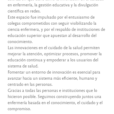
en enfermería, la gestión educativa y la divulgación
científica en redes.
Este espacio fue impulsado por el entusiasmo de
colegas comprometidos con seguir visibilizando la
ciencia enfermera, y por el respaldo de instituciones de
educación superior que apuestan al desarrollo del
conocimiento.
Las innovaciones en el cuidado de la salud permiten
mejorar la atención, optimizar procesos, promover la
educación continua y empoderar a los usuarios del
sistema de salud.
Fomentar un entorno de innovación es esencial para
avanzar hacia un sistema más eficiente, humano y
centrado en las personas.
Gracias a todas las personas e instituciones que lo
hicieron posible. Seguimos construyendo juntos una
enfermería basada en el conocimiento, el cuidado y el
compromiso.