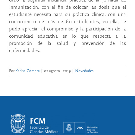
Inmunización, con el fin de colocar las dosis que el
estudiante necesita para su práctica clínica, con una
concurrencia de más de 60 estudiantes, en ella, se
pudo apreciar el compromiso y la participación de la
comunidad educativa en lo que respecta a la
promoción de la salud y prevención de las
enfermedades.
Por
Karina Compta
|
02 agosto - 2019
|
Novedades