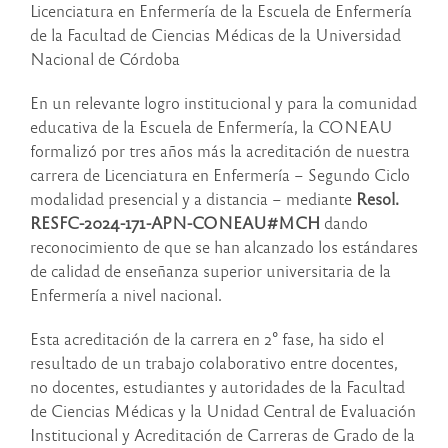
Licenciatura en Enfermería de la Escuela de Enfermería
de la Facultad de Ciencias Médicas de la Universidad
Nacional de Córdoba
En un relevante logro institucional y para la comunidad
educativa de la Escuela de Enfermería, la CONEAU
formalizó por tres años más la acreditación de nuestra
carrera de Licenciatura en Enfermería – Segundo Ciclo
modalidad presencial y a distancia – mediante
Resol.
RESFC-2024-171-APN-CONEAU#MCH
dando
reconocimiento de que se han alcanzado los estándares
de calidad de enseñanza superior universitaria de la
Enfermería a nivel nacional.
Esta acreditación de la carrera en 2° fase, ha sido el
resultado de un trabajo colaborativo entre docentes,
no docentes, estudiantes y autoridades de la Facultad
de Ciencias Médicas y la Unidad Central de Evaluación
Institucional y Acreditación de Carreras de Grado de la