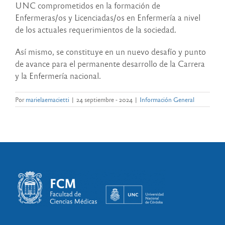
UNC comprometidos en la formación de
Enfermeras/os y Licenciadas/os en Enfermería a nivel
de los actuales requerimientos de la sociedad.
Así mismo, se constituye en un nuevo desafío y punto
de avance para el permanente desarrollo de la Carrera
y la Enfermería nacional.
Por
marielaemacietti
|
24 septiembre - 2024
|
Información General