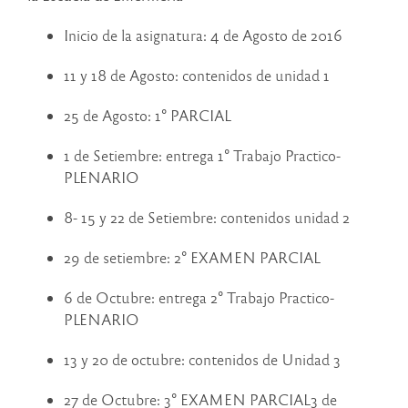
Inicio de la asignatura: 4 de Agosto de 2016
11 y 18 de Agosto: contenidos de unidad 1
25 de Agosto: 1° PARCIAL
1 de Setiembre: entrega 1° Trabajo Practico-
PLENARIO
8- 15 y 22 de Setiembre: contenidos unidad 2
29 de setiembre: 2° EXAMEN PARCIAL
6 de Octubre: entrega 2° Trabajo Practico-
PLENARIO
13 y 20 de octubre: contenidos de Unidad 3
27 de Octubre: 3° EXAMEN PARCIAL3 de