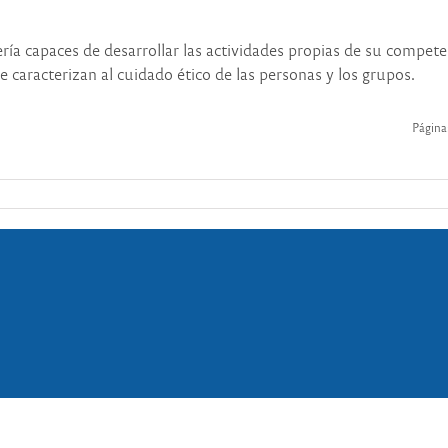
ría capaces de desarrollar las actividades propias de su compete
e caracterizan al cuidado ético de las personas y los grupos.
Página